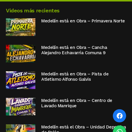
Videos más recientes
Medellín está en Obra – Primavera Norte
Medellín está en Obra – Cancha
Alejandro Echavarría Comuna 9
Medellín está en Obra – Pista de
Atletismo Alfonso Galvis
Medellín está en Obra – Centro de
Lavado Manrique
Medellín está el Obra – Unidad Deportiva