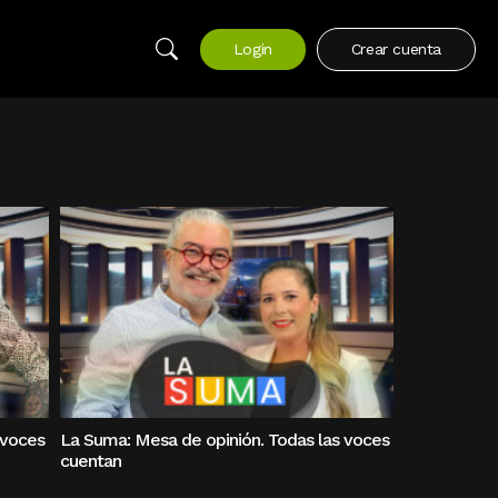
Login
Crear cuenta
 voces
La Suma: Mesa de opinión. Todas las voces
cuentan