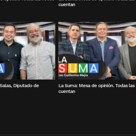
cuentan
Salas, Diputado de
La Suma: Mesa de opinión. Todas las
cuentan