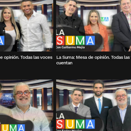
 opinión. Todas las voces
La Suma: Mesa de opinión. Todas las
cuentan