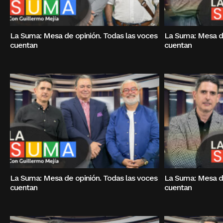
La Suma: Mesa de opinión. Todas las voces
La Suma: Mesa de
cuentan
cuentan
La Suma: Mesa de opinión. Todas las voces
La Suma: Mesa de
cuentan
cuentan