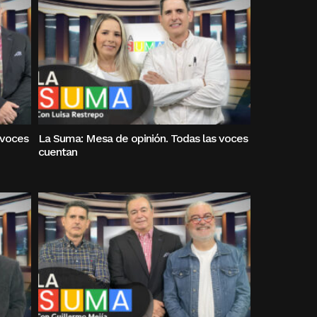
 voces
La Suma: Mesa de opinión. Todas las voces
cuentan