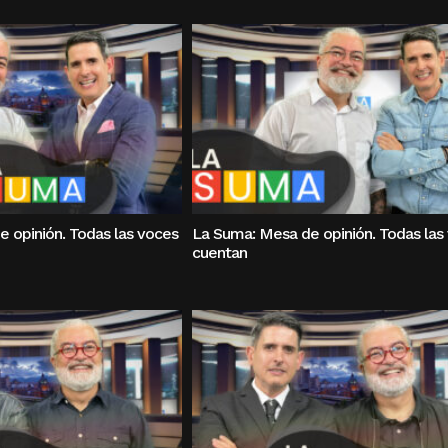
 opinión. Todas las voces
La Suma: Mesa de opinión. Todas las
cuentan