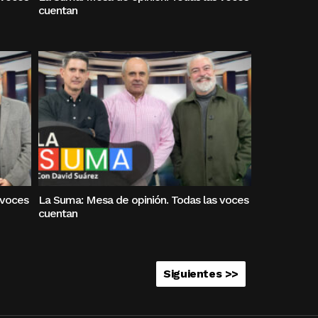
cuentan
 voces
La Suma: Mesa de opinión. Todas las voces
cuentan
Siguientes >>