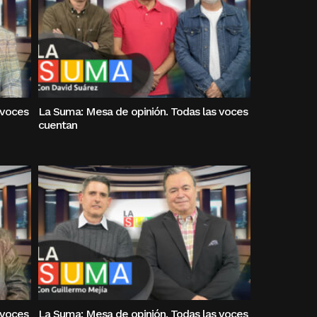
 voces
La Suma: Mesa de opinión. Todas las voces
cuentan
 voces
La Suma: Mesa de opinión. Todas las voces