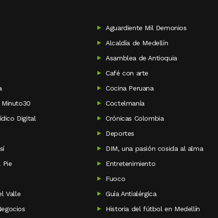
Aguardiente Mil Demonios
i
Alcaldía de Medellín
Asamblea de Antioquia
Café con arte
a
Cocina Peruana
 Minuto30
Coctelmanía
ídico Digital
Crónicas Colombia
Deportes
sí
DIM, una pasión cosida al alma
 Pie
Entretenimiento
Fuoco
l Valle
Guía Antialérgica
egocios
Historia del fútbol en Medellín