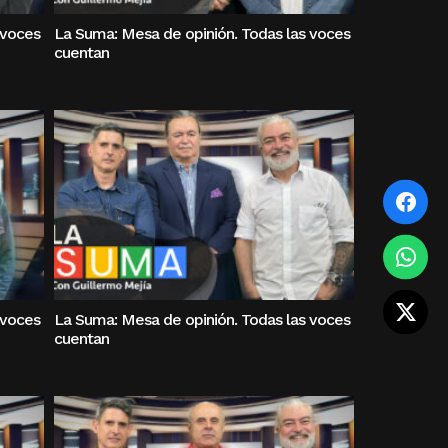
 voces
La Suma: Mesa de opinión. Todas las voces
cuentan
 voces
La Suma: Mesa de opinión. Todas las voces
cuentan