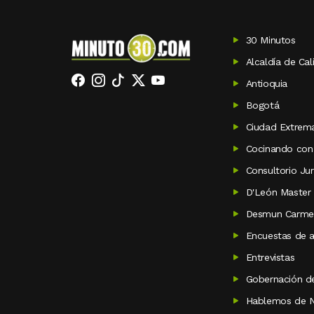
30 Minutos
Alcaldía de Cal
Antioquia
Bogotá
Ciudad Extrem
Cocinando con
Consultorio Jur
D'León Master
Desmun Carme
Encuestas de a
Entrevistas
Gobernación de
Hablemos de N